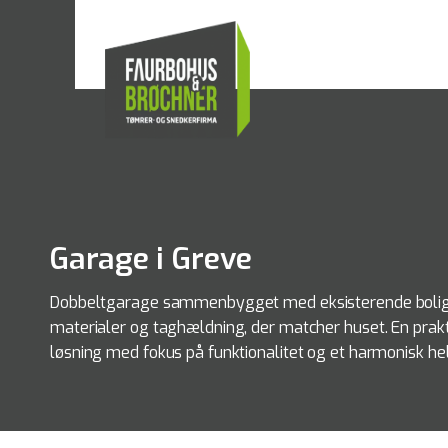
Garage i Greve
Dobbeltgarage sammenbygget med eksisterende bolig 
materialer og taghældning, der matcher huset. En prakt
løsning med fokus på funktionalitet og et harmonisk he