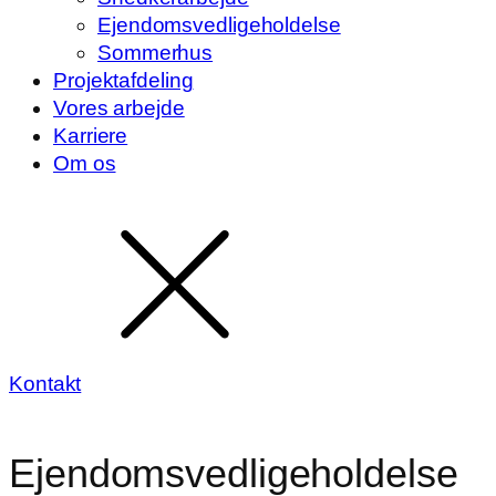
Ejendomsvedligeholdelse
Sommerhus
Projektafdeling
Vores arbejde
Karriere
Om os
Kontakt
Ejendomsvedligeholdelse