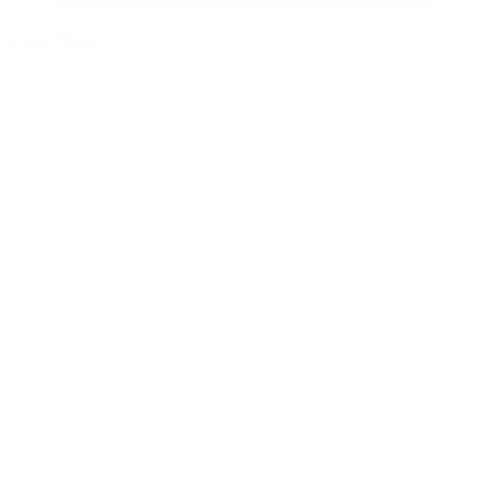
Læs mere